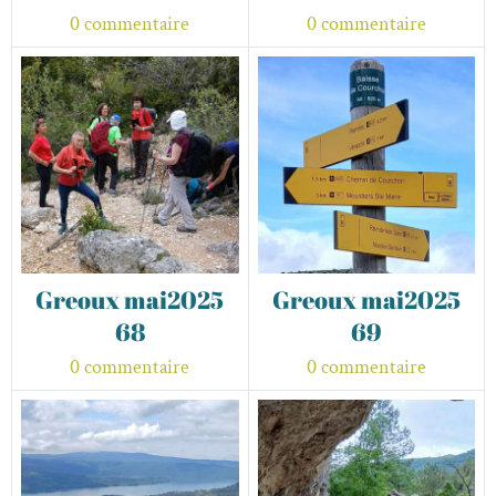
0 commentaire
0 commentaire
Greoux mai2025
Greoux mai2025
68
69
0 commentaire
0 commentaire