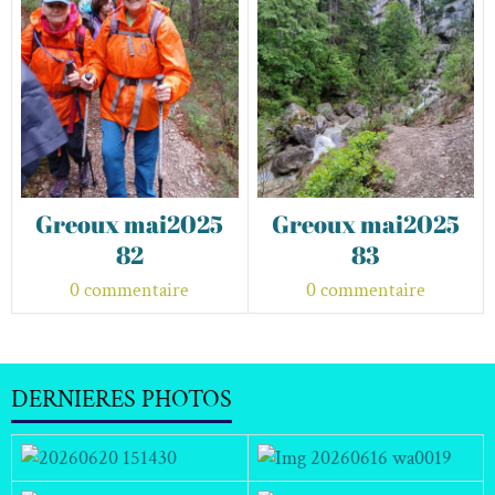
Greoux mai2025
Greoux mai2025
82
83
0 commentaire
0 commentaire
DERNIERES PHOTOS