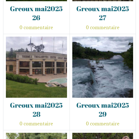
Greoux mai2025
Greoux mai2025
26
27
0 commentaire
0 commentaire
Greoux mai2025
Greoux mai2025
28
29
0 commentaire
0 commentaire