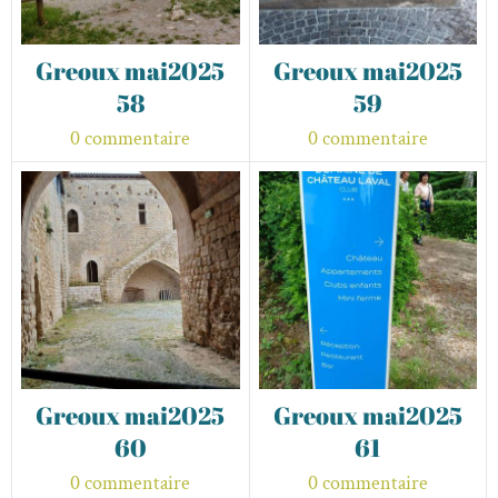
Greoux mai2025
Greoux mai2025
58
59
0 commentaire
0 commentaire
Greoux mai2025
Greoux mai2025
60
61
0 commentaire
0 commentaire