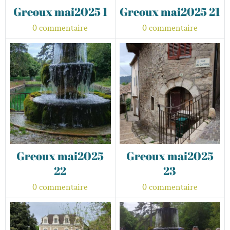
Greoux mai2025 1
Greoux mai2025 21
0 commentaire
0 commentaire
Greoux mai2025
Greoux mai2025
22
23
0 commentaire
0 commentaire