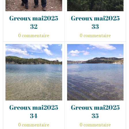
Greoux mai2025
Greoux mai2025
32
33
0 commentaire
0 commentaire
Greoux mai2025
Greoux mai2025
34
35
0 commentaire
0 commentaire