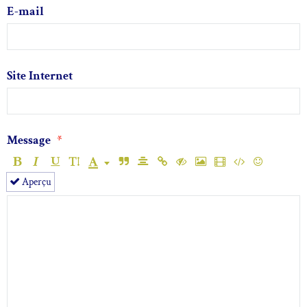
E-mail
Site Internet
Message
Aperçu