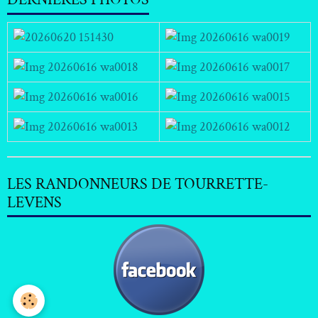
LES RANDONNEURS DE TOURRETTE-
LEVENS