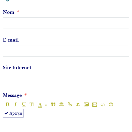
Nom
E-mail
Site Internet
Message
Aperçu