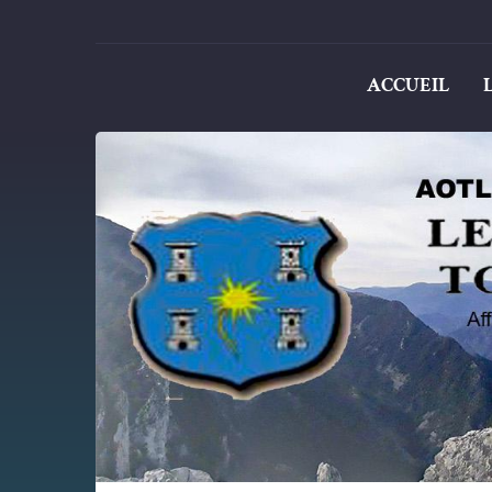
ACCUEIL