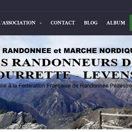
L'ASSOCIATION
CONTACT
BLOG
ALBUM