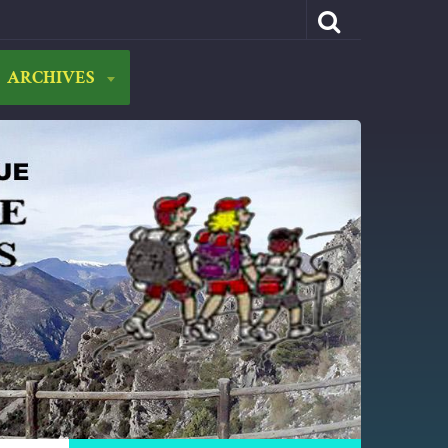
ARCHIVES