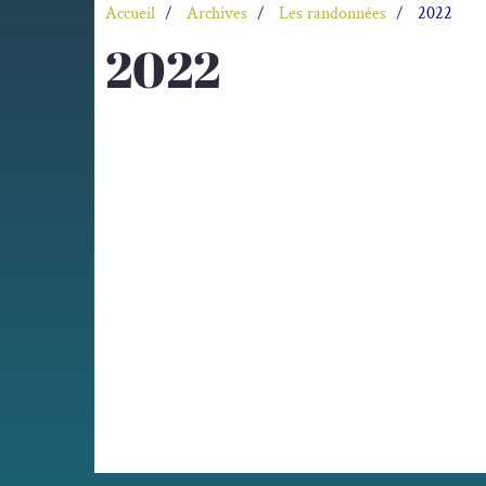
Accueil
Archives
Les randonnées
2022
2022