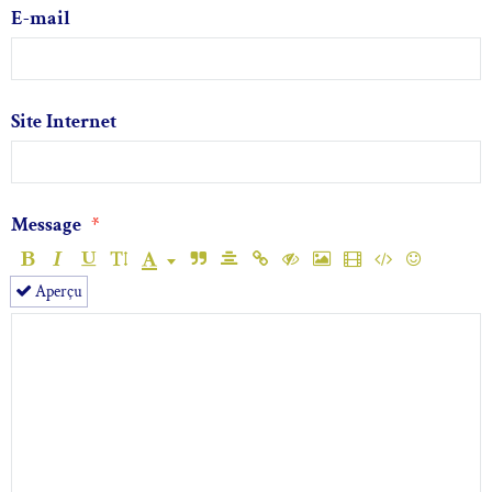
E-mail
Site Internet
Message
Aperçu