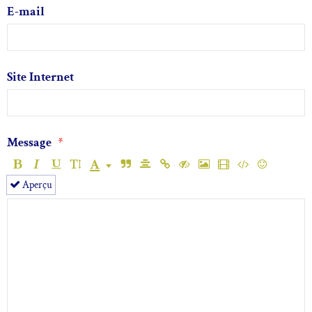
E-mail
Site Internet
Message
Aperçu