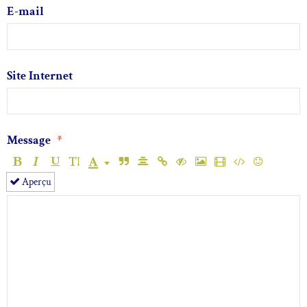
E-mail
Site Internet
Message
Aperçu