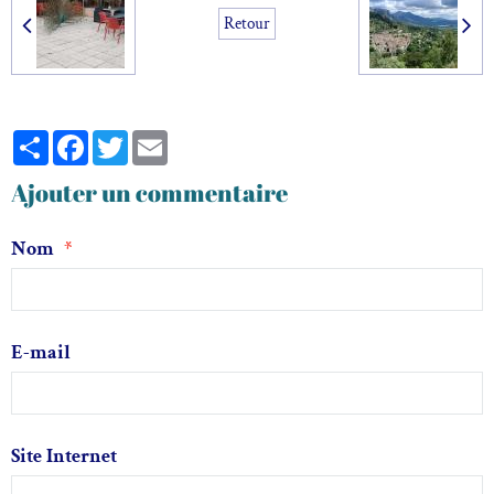
Retour
Partager
Facebook
Twitter
Email
Ajouter un commentaire
Nom
E-mail
Site Internet