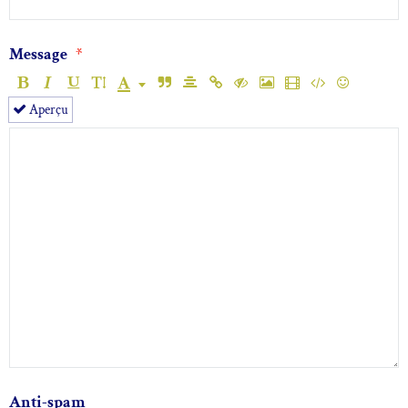
Message
Aperçu
Anti-spam