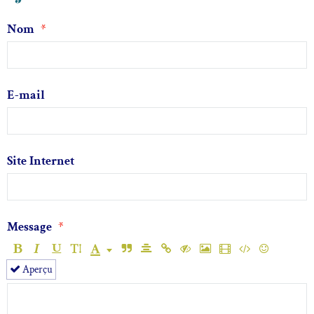
Nom
E-mail
Site Internet
Message
Aperçu