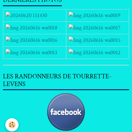
LES RANDONNEURS DE TOURRETTE-
LEVENS