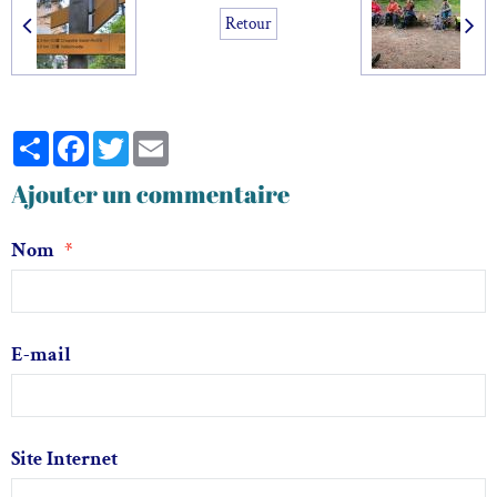
Retour
Partager
Facebook
Twitter
Email
Ajouter un commentaire
Nom
E-mail
Site Internet