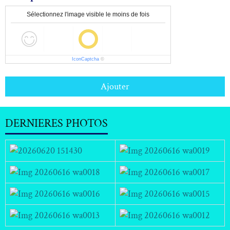
Sélectionnez l'image visible le moins de fois
IconCaptcha
©
Ajouter
DERNIERES PHOTOS