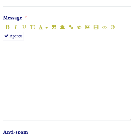
Message
Aperçu
Anti-spam