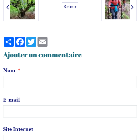
Retour
Partager
Facebook
Twitter
Email
Ajouter un commentaire
Nom
E-mail
Site Internet