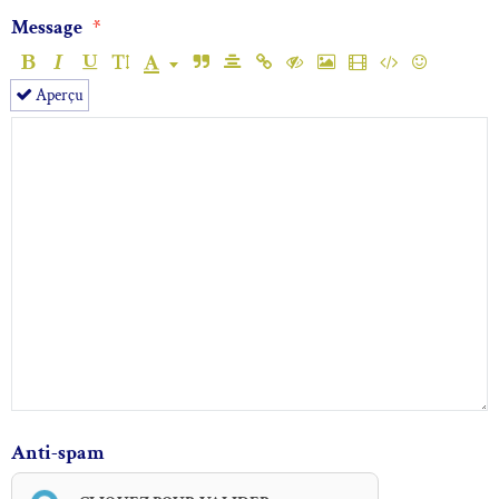
Message
Aperçu
Anti-spam