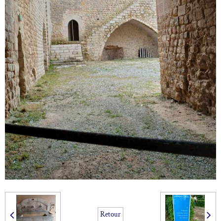
Retour