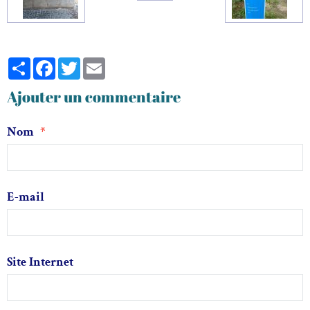
Partager
Facebook
Twitter
Email
Ajouter un commentaire
Nom
E-mail
Site Internet