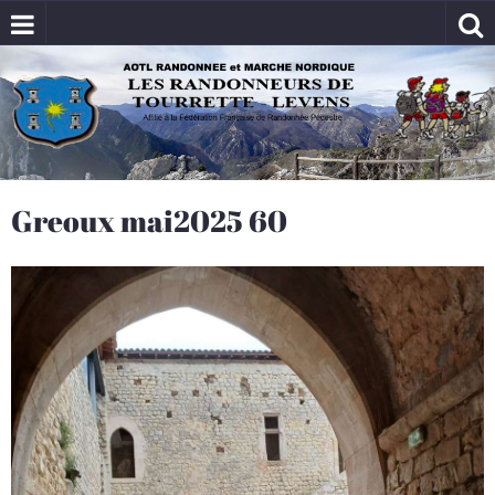
Greoux mai2025 60