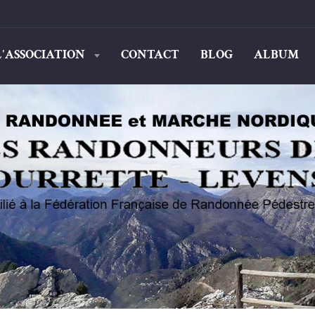
L'ASSOCIATION
CONTACT
BLOG
ALBUM