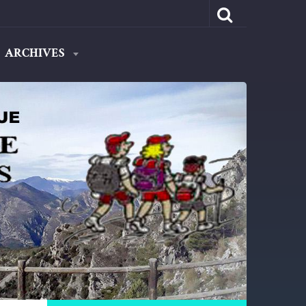
ARCHIVES