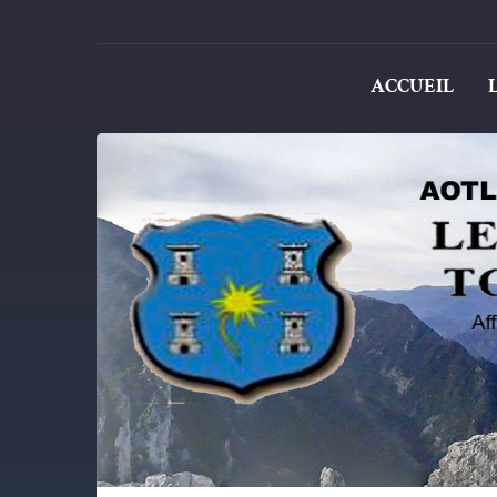
ACCUEIL