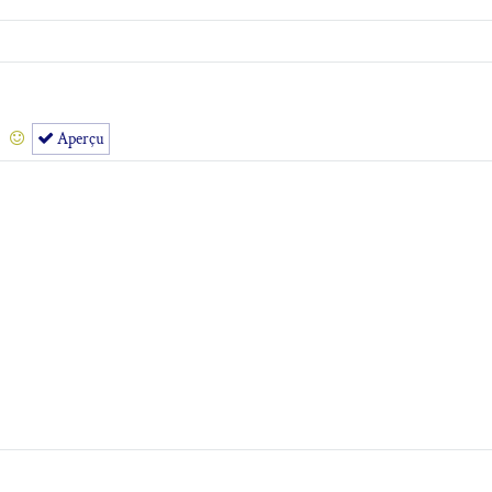
Aperçu