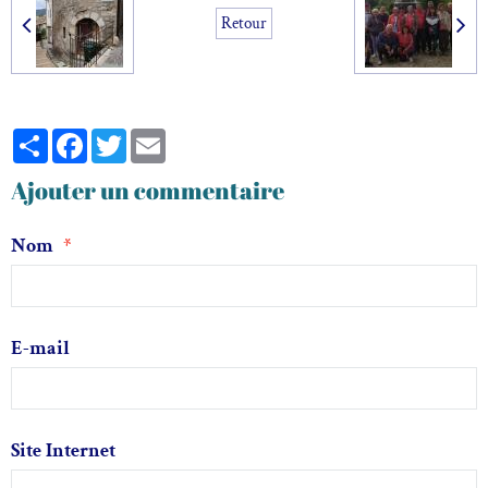
Retour
Partager
Facebook
Twitter
Email
Ajouter un commentaire
Nom
E-mail
Site Internet