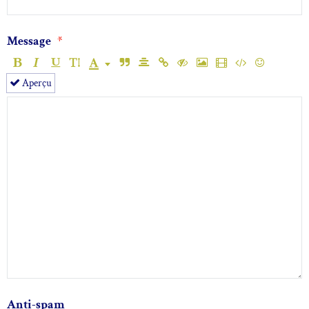
Message
Aperçu
Anti-spam