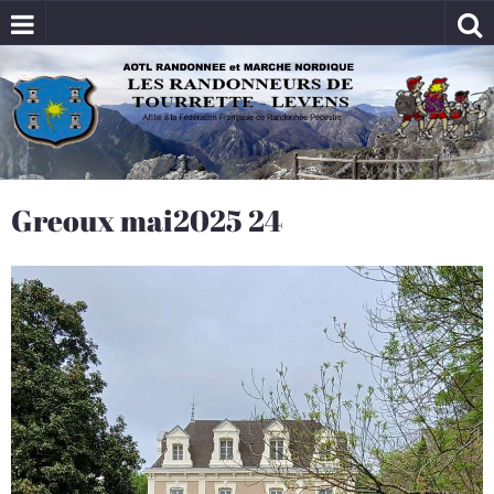
Greoux mai2025 24