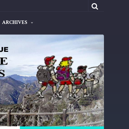
ARCHIVES