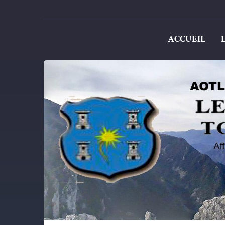
ACCUEIL