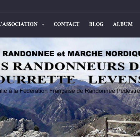
L'ASSOCIATION
CONTACT
BLOG
ALBUM