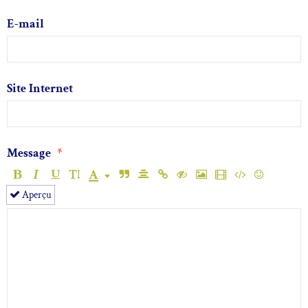
E-mail
Site Internet
Message
Aperçu