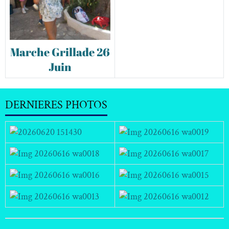
Marche Grillade 26
Juin
DERNIERES PHOTOS