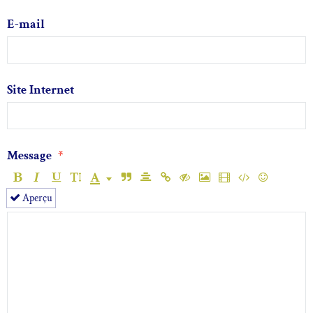
E-mail
Site Internet
Message
Aperçu