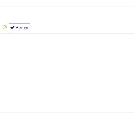
Aperçu