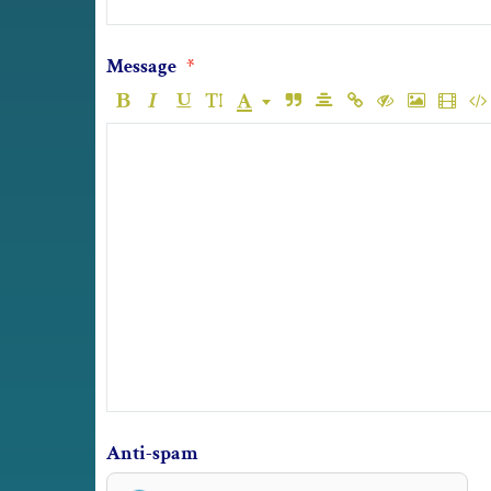
Message
Anti-spam