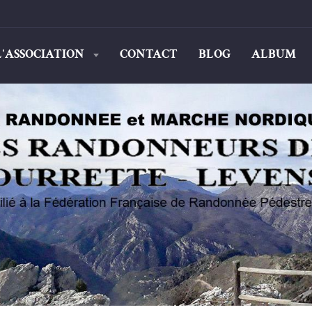
L'ASSOCIATION
CONTACT
BLOG
ALBUM