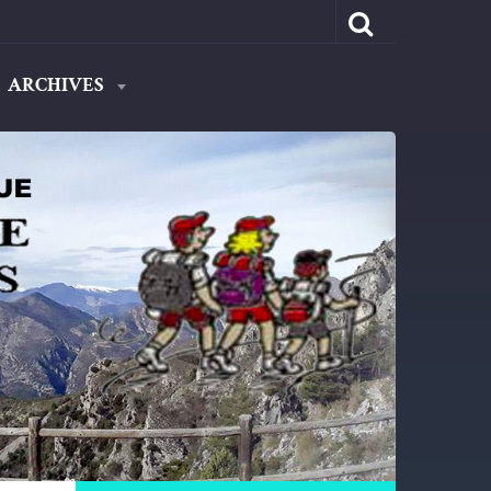
ARCHIVES