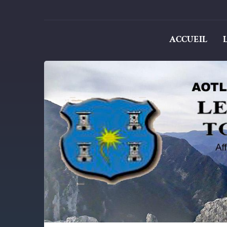
ACCUEIL