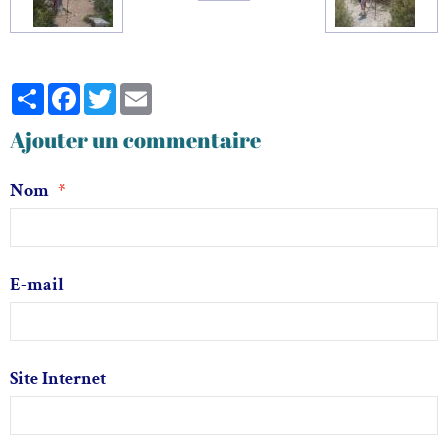
Partager
Facebook
Twitter
Email
Ajouter un commentaire
Nom
E-mail
Site Internet