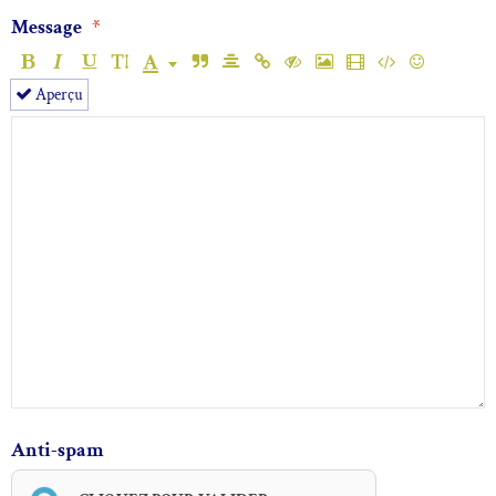
Message
Aperçu
Anti-spam