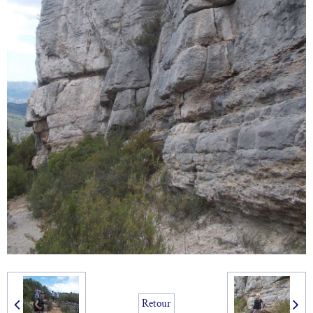
Retour