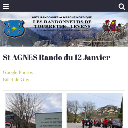
St AGNES Rando du 12 Janvier
Google Photos
Billet de Guy