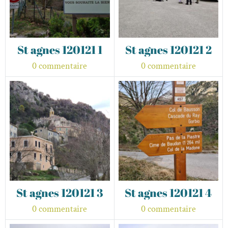
St agnes 120121 1
St agnes 120121 2
0 commentaire
0 commentaire
St agnes 120121 3
St agnes 120121 4
0 commentaire
0 commentaire