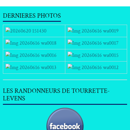
DERNIERES PHOTOS
LES RANDONNEURS DE TOURRETTE-
LEVENS