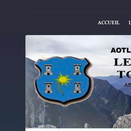
ACCUEIL