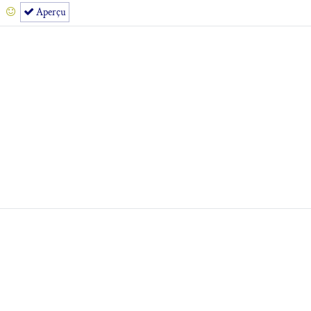
Aperçu