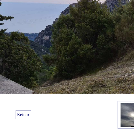
Retour