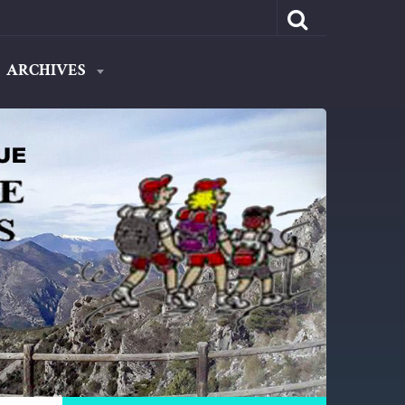
ARCHIVES