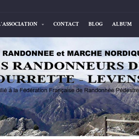
L'ASSOCIATION
CONTACT
BLOG
ALBUM