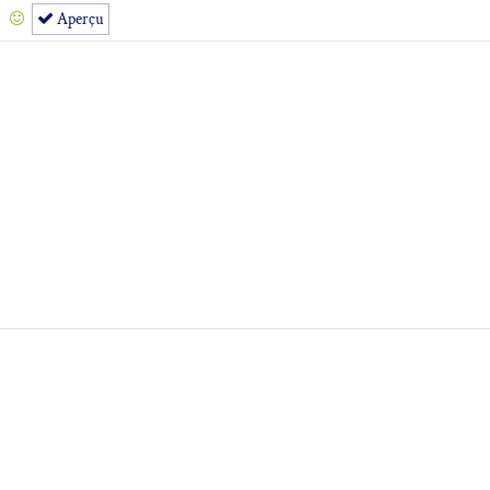
Aperçu