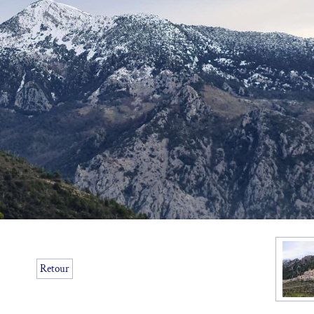
Retour