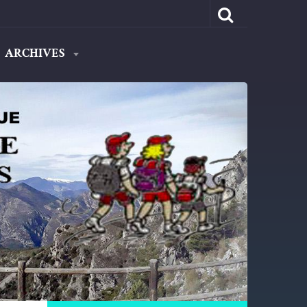
ARCHIVES