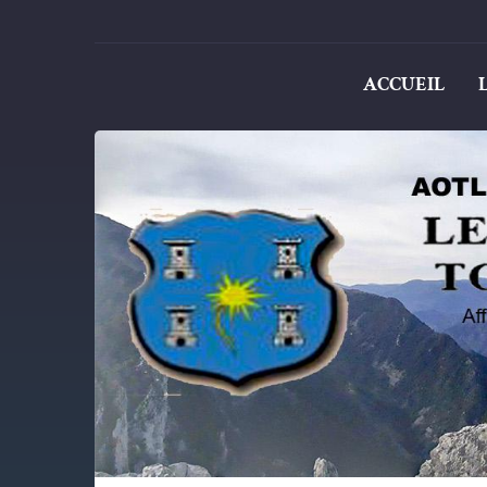
ACCUEIL