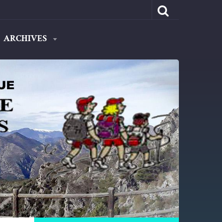
ARCHIVES