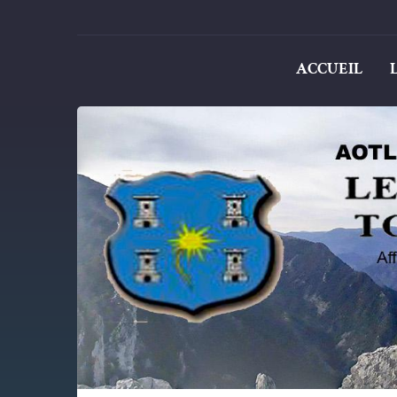
ACCUEIL