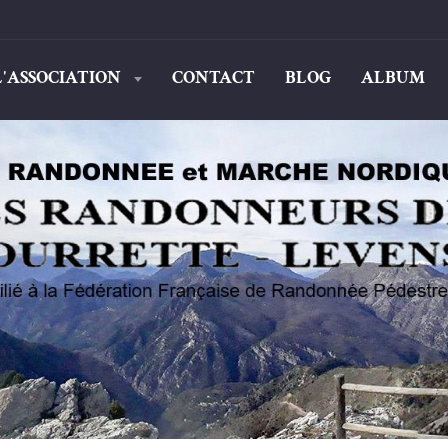
L'ASSOCIATION
CONTACT
BLOG
ALBUM