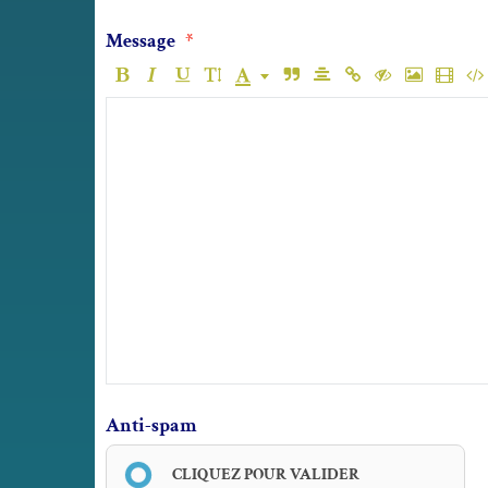
Message
Anti-spam
CLIQUEZ POUR VALIDER