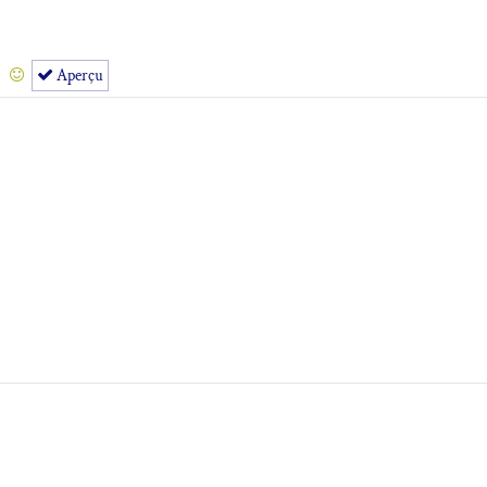
Aperçu