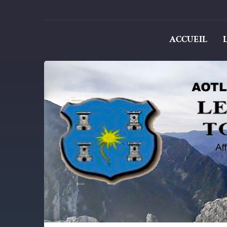
ACCUEIL