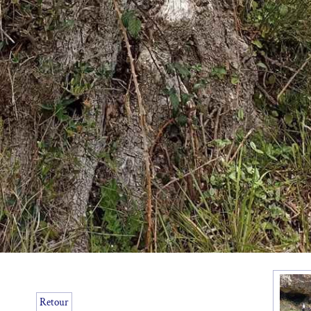
Retour