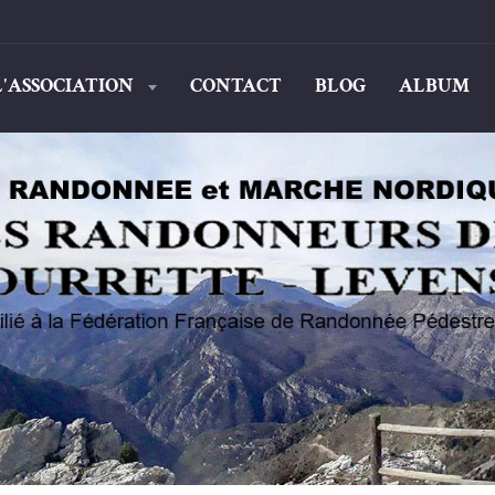
L'ASSOCIATION
CONTACT
BLOG
ALBUM