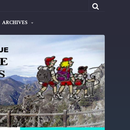
ARCHIVES