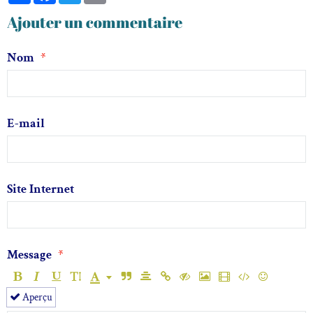
Ajouter un commentaire
Nom
E-mail
Site Internet
Message
Aperçu