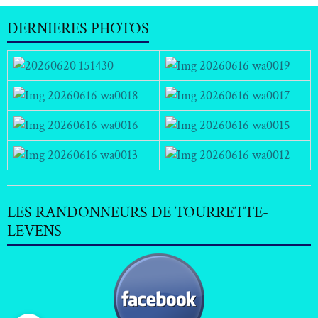
DERNIERES PHOTOS
LES RANDONNEURS DE TOURRETTE-
LEVENS