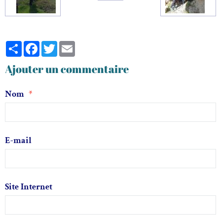
Partager
Facebook
Twitter
Email
Ajouter un commentaire
Nom
E-mail
Site Internet