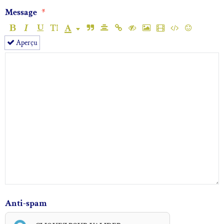
Message
Aperçu
Anti-spam