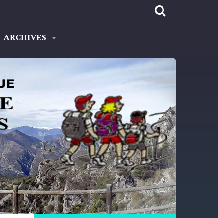
ARCHIVES