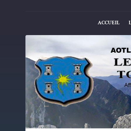
ACCUEIL