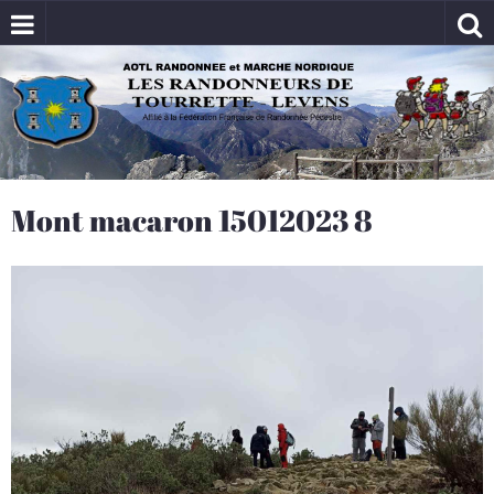
Mont macaron 15012023 8