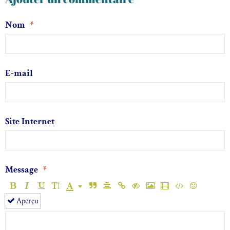
Nom
E-mail
Site Internet
Message
Aperçu