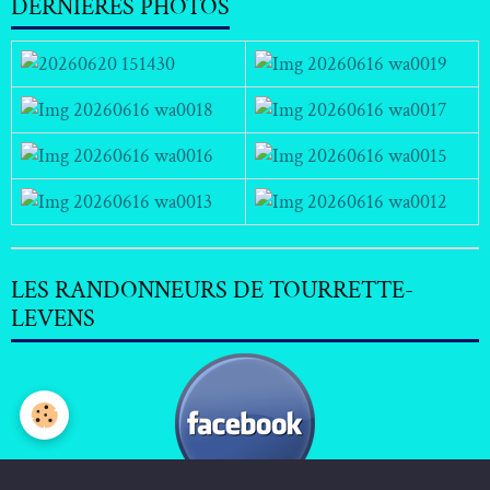
DERNIERES PHOTOS
LES RANDONNEURS DE TOURRETTE-
LEVENS