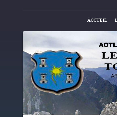
ACCUEIL