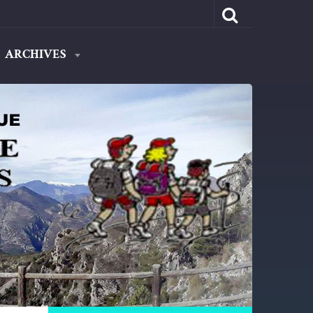
ARCHIVES