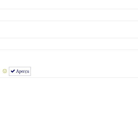
Aperçu