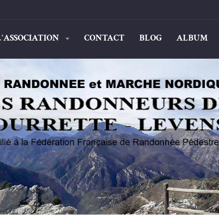
L'ASSOCIATION
CONTACT
BLOG
ALBUM