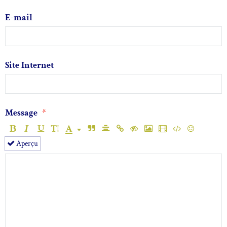
E-mail
Site Internet
Message
Aperçu