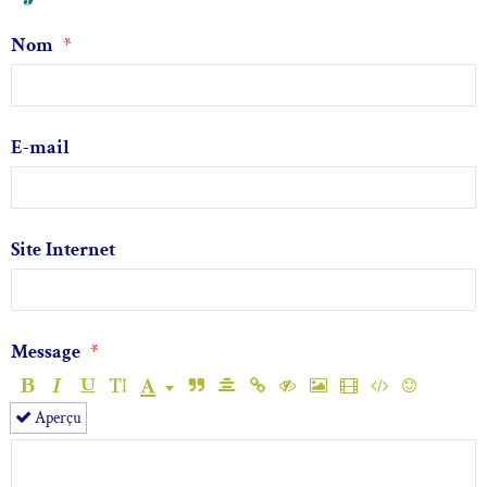
Nom
E-mail
Site Internet
Message
Aperçu