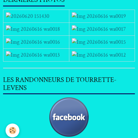
LES RANDONNEURS DE TOURRETTE-
LEVENS