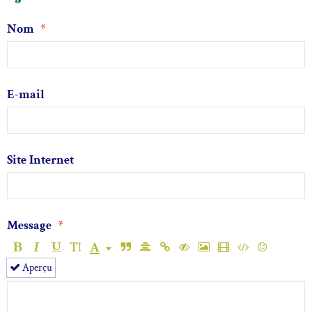
Nom
E-mail
Site Internet
Message
Aperçu