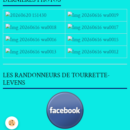
LES RANDONNEURS DE TOURRETTE-
LEVENS