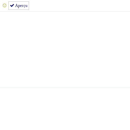
Aperçu