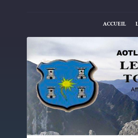
ACCUEIL