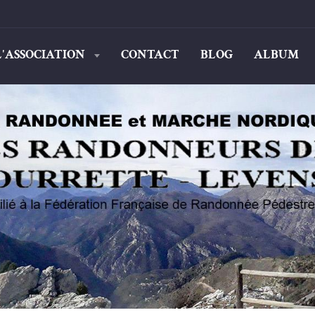
L'ASSOCIATION
CONTACT
BLOG
ALBUM