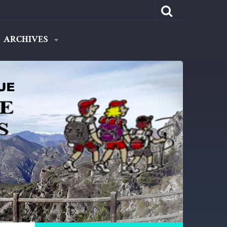
ARCHIVES