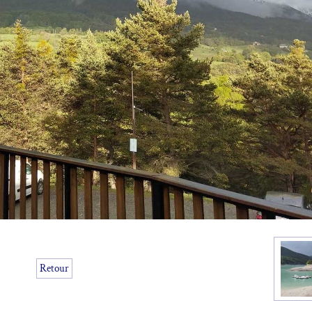
Retour