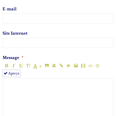
E-mail
Site Internet
Message
Aperçu