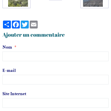
Partager
Facebook
Twitter
Email
Ajouter un commentaire
Nom
E-mail
Site Internet