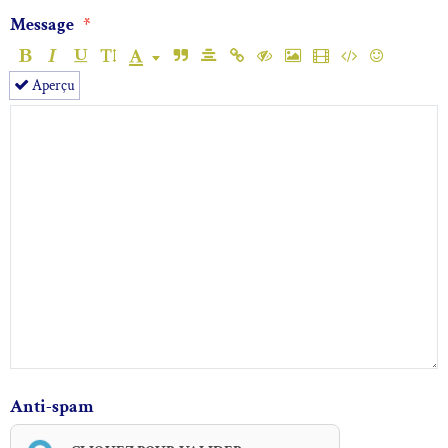
Message
Aperçu
Anti-spam