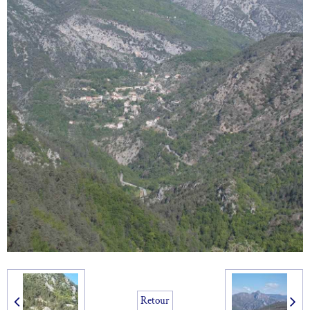
Retour