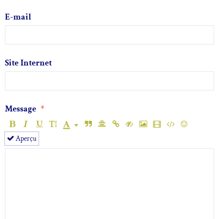
E-mail
Site Internet
Message
Aperçu