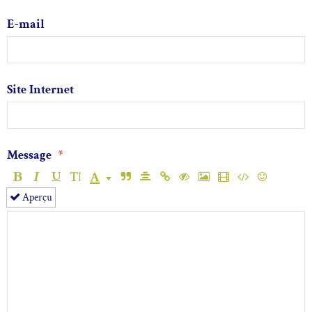
E-mail
Site Internet
Message
Aperçu