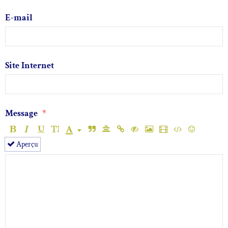
E-mail
Site Internet
Message
Aperçu