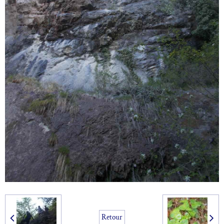
Retour