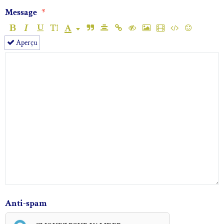
Message
Aperçu
Anti-spam