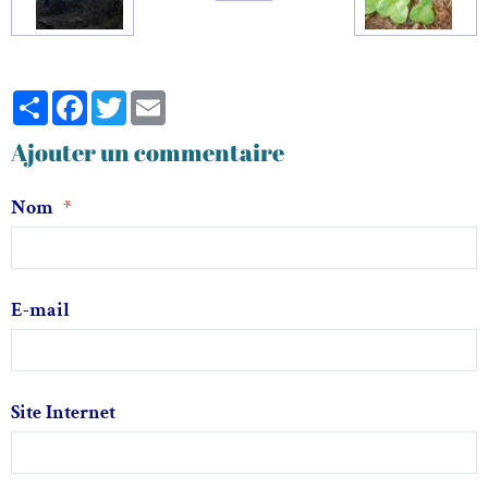
Partager
Facebook
Twitter
Email
Ajouter un commentaire
Nom
E-mail
Site Internet