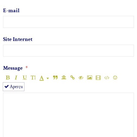
E-mail
Site Internet
Message
Aperçu