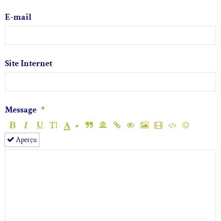
E-mail
Site Internet
Message
Aperçu