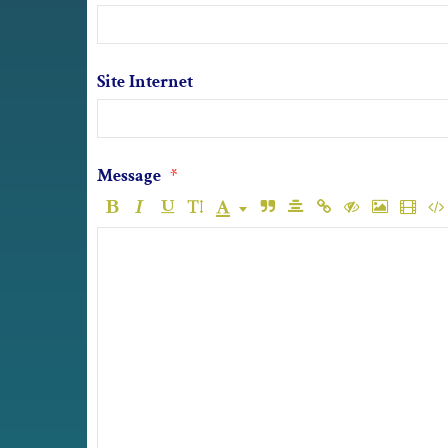
Site Internet
Message