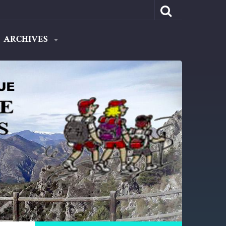
ARCHIVES