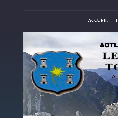
ACCUEIL