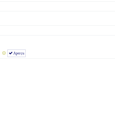
Aperçu