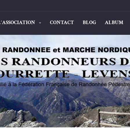
L'ASSOCIATION
CONTACT
BLOG
ALBUM