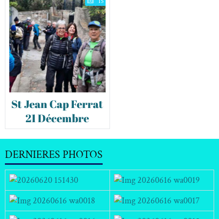
15
St Jean Cap Ferrat
21 Décembre
DERNIERES PHOTOS