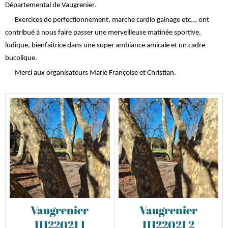
Départemental de Vaugrenier.
Exercices de perfectionnement, marche cardio gainage etc.., ont
contribué à nous faire passer une merveilleuse matinée sportive,
ludique, bienfaitrice dans une super ambiance amicale et un cadre
bucolique.
Merci aux organisateurs Marie Françoise et Christian.
Vaugrenier
Vaugrenier
11122021 1
11122021 2