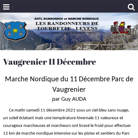
Vaugrenier 11 Décembre
Marche Nordique du 11 Décembre Parc de
Vaugrenier
par Guy AUDA
Ce matin samedi 11 décembre 2021 sous un ciel bleu sans nuage,
un soleil éclatant mais une température hivernale 11 valeureux et
courageux marcheuses et marcheurs ont bravé le froid pour effectuer
12 km de marche nordique intensive sur les pistes et sentiers du Parc