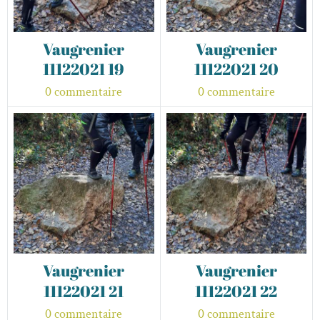
Vaugrenier
Vaugrenier
11122021 19
11122021 20
0 commentaire
0 commentaire
Vaugrenier
Vaugrenier
11122021 21
11122021 22
0 commentaire
0 commentaire