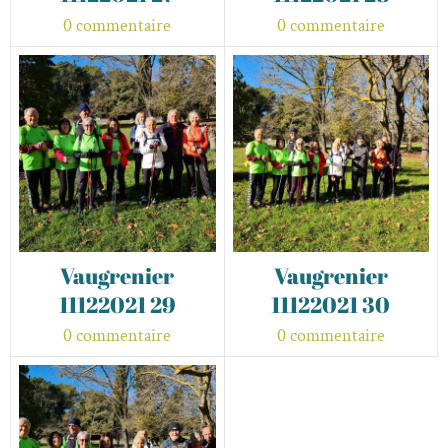
0 commentaire
0 commentaire
Vaugrenier
Vaugrenier
11122021 29
11122021 30
0 commentaire
0 commentaire