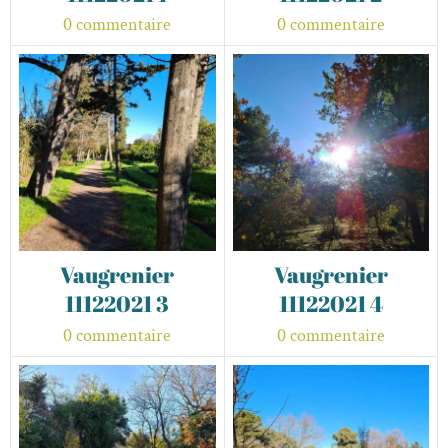
0 commentaire
0 commentaire
Vaugrenier
Vaugrenier
11122021 3
11122021 4
0 commentaire
0 commentaire