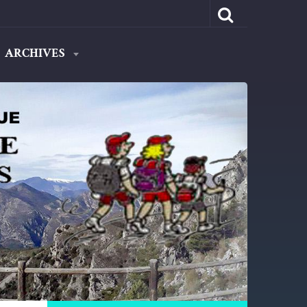
ARCHIVES