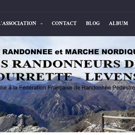
L'ASSOCIATION
CONTACT
BLOG
ALBUM