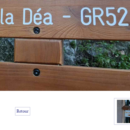
Retour