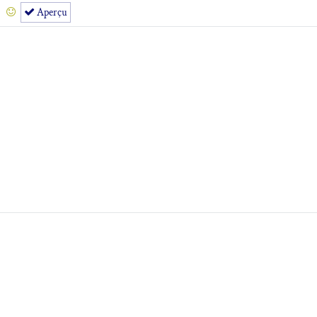
Aperçu