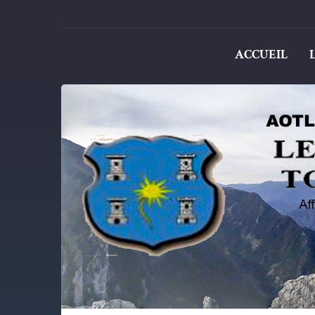
ACCUEIL