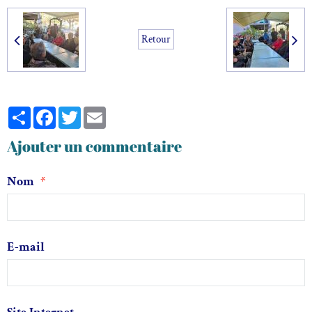
Retour
Partager
Facebook
Twitter
Email
Ajouter un commentaire
Nom
E-mail