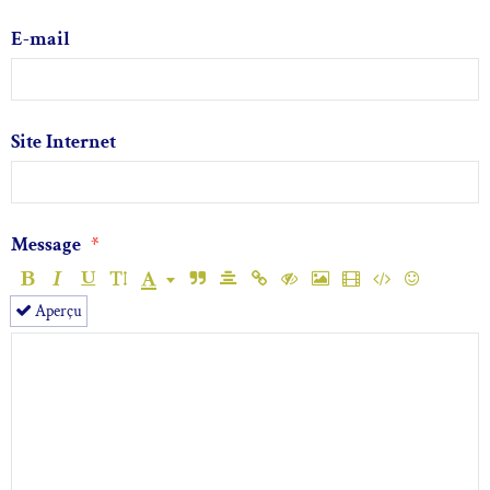
E-mail
Site Internet
Message
Aperçu