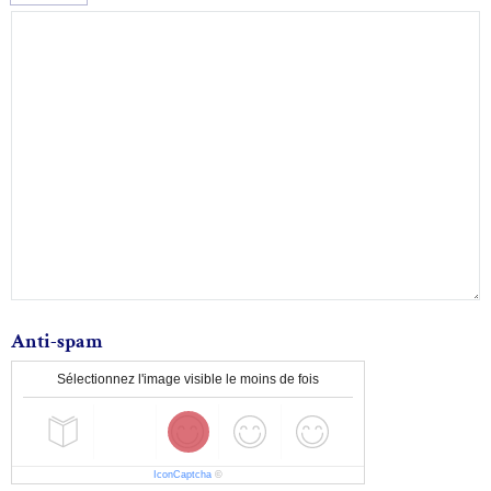
Anti-spam
Sélectionnez l'image visible le moins de fois
IconCaptcha
©