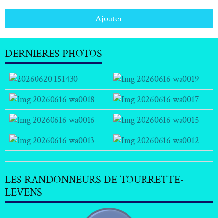
Ajouter
DERNIERES PHOTOS
LES RANDONNEURS DE TOURRETTE-
LEVENS