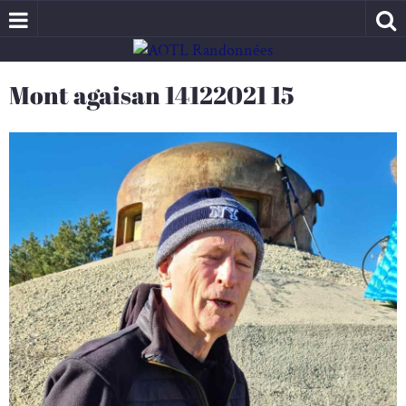
Mont agaisan 14122021 15