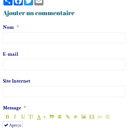
Ajouter un commentaire
Nom
E-mail
Site Internet
Message
Aperçu