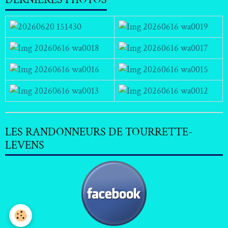
LES RANDONNEURS DE TOURRETTE-
LEVENS