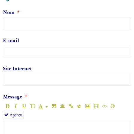
Nom
E-mail
Site Internet
Message
Aperçu